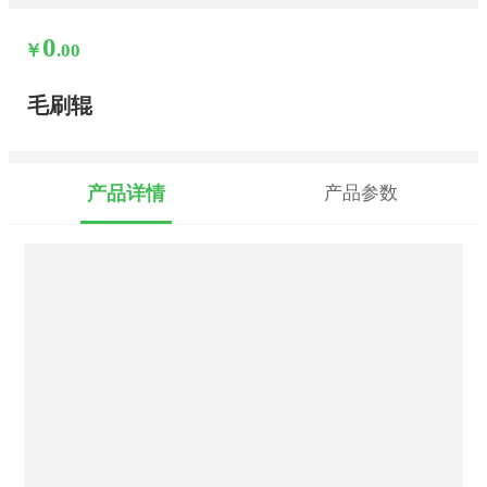
0
￥
.00
毛刷辊
产品详情
产品参数